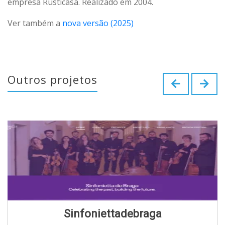
empresa Rusticasa. Realizado em 2004.
Ver também a
nova versão (2025)
Outros projetos
Sinfoniettadebraga