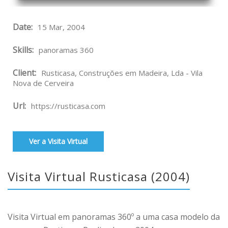
Date:
15 Mar, 2004
Skills:
panoramas 360
Client:
Rusticasa, Construções em Madeira, Lda - Vila
Nova de Cerveira
Url:
https://rusticasa.com
Ver a Visita Virtual
Visita Virtual Rusticasa (2004)
Visita Virtual em panoramas 360º a uma casa modelo da