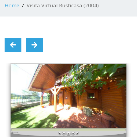
Home
Visita Virtual Rusticasa (2004)