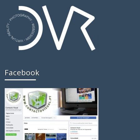
Facebook