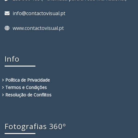
info@contactovisual.pt
www.contactovisual.pt
Info
Política de Privacidade
Termos e Condições
Resolução de Conflitos
Fotografias 360º