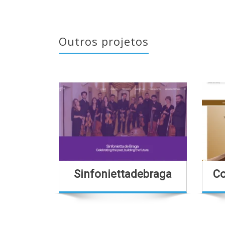
Outros projetos
Sinfoniettadebraga
Co