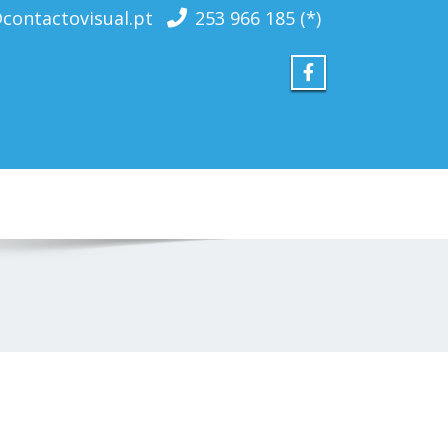
contactovisual.pt
253 966 185 (*)