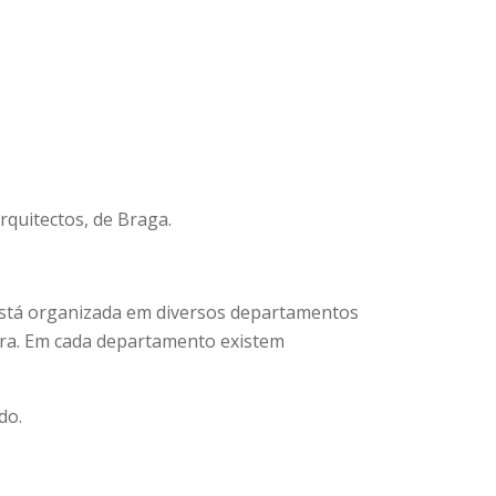
rquitectos, de Braga.
 Está organizada em diversos departamentos
obra. Em cada departamento existem
do.