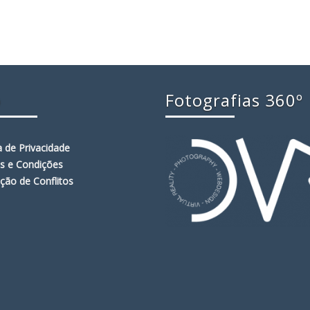
o
Fotografias 360º
ca de Privacidade
s e Condições
ção de Conflitos