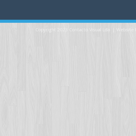
Copyright 2023 Contacto Visual Lda | Website 