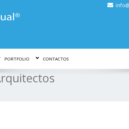
info@
PORTFOLIO
CONTACTOS
Arquitectos