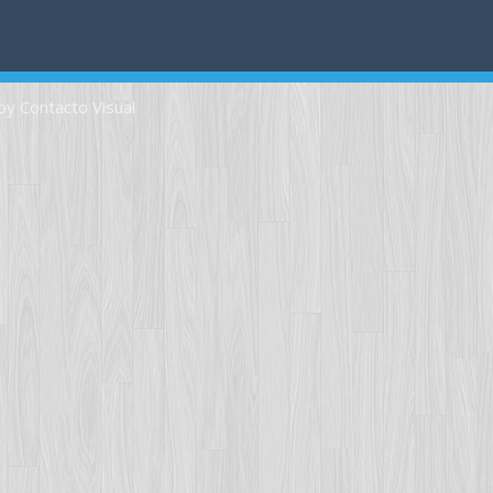
by Contacto Visual