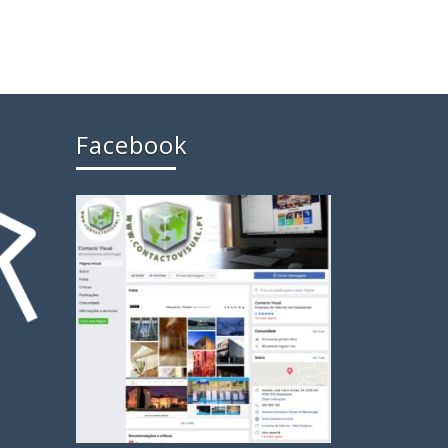
Facebook