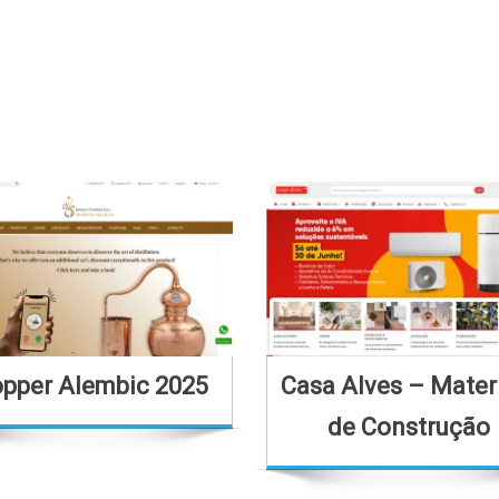
pper Alembic 2025
Casa Alves – Mater
de Construção