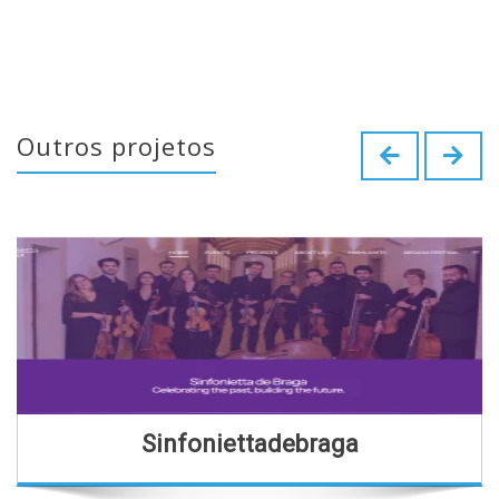
Outros projetos
Sinfoniettadebraga