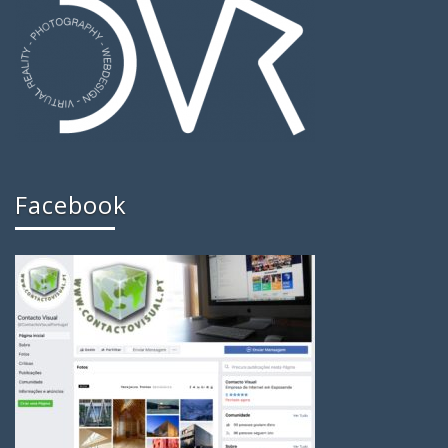
Facebook