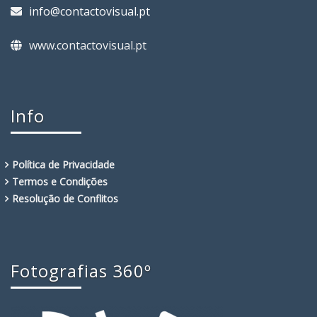
info@contactovisual.pt
www.contactovisual.pt
Info
Política de Privacidade
Termos e Condições
Resolução de Conflitos
Fotografias 360º