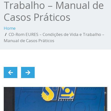
Trabalho – Manual de
Casos Práticos
Home
CD-Rom EURES – Condições de Vida e Trabalho –
Manual de Casos Práticos