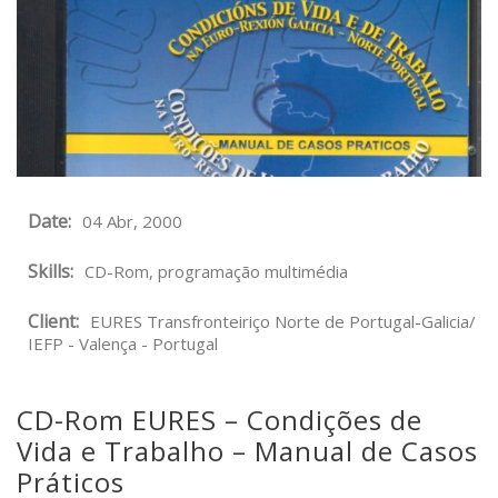
Date:
04 Abr, 2000
Skills:
CD-Rom, programação multimédia
Client:
EURES Transfronteiriço Norte de Portugal-Galicia/
IEFP - Valença - Portugal
CD-Rom EURES – Condições de
Vida e Trabalho – Manual de Casos
Práticos