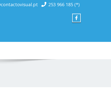
contactovisual.pt
253 966 185 (*)