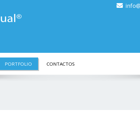
info@
PORTFOLIO
CONTACTOS