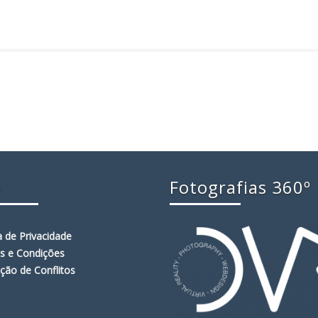
o
Fotografias 360º
ca de Privacidade
s e Condições
ção de Conflitos