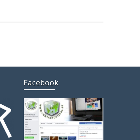
Facebook