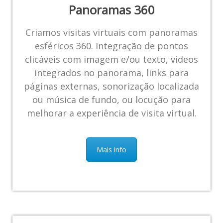
Panoramas 360
Criamos visitas virtuais com panoramas
esféricos 360. Integração de pontos
clicáveis com imagem e/ou texto, videos
integrados no panorama, links para
páginas externas, sonorização localizada
ou música de fundo, ou locução para
melhorar a experiência de visita virtual.
Mais info