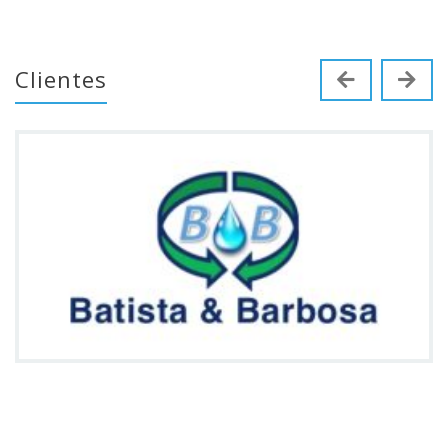
Clientes