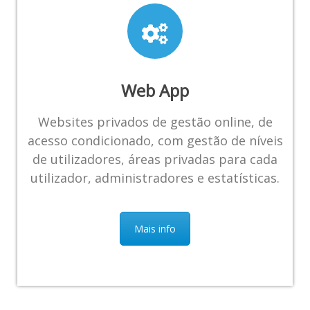
Web App
Websites privados de gestão online, de
acesso condicionado, com gestão de níveis
de utilizadores, áreas privadas para cada
utilizador, administradores e estatísticas.
Mais info