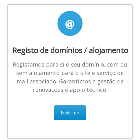
Registo de domínios / alojamento
Registamos para si o seu domínio, com ou
sem alojamento para o site e serviço de
mail associado. Garantimos a gestão de
renovações e apoio técnico.
Mais info