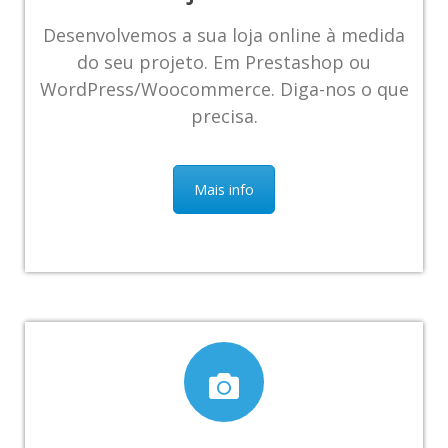
Desenvolvemos a sua loja online à medida
do seu projeto. Em Prestashop ou
WordPress/Woocommerce. Diga-nos o que
precisa.
Mais info