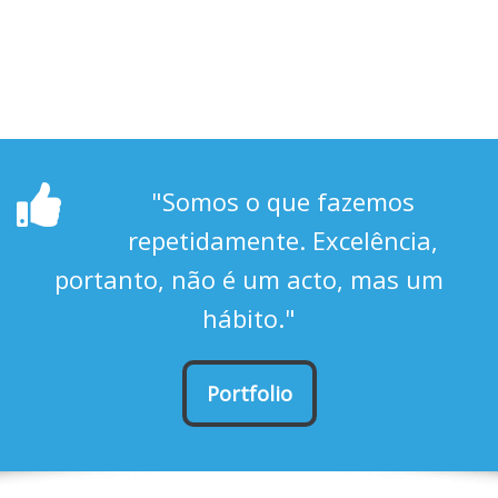
"Somos o que fazemos
repetidamente. Excelência,
portanto, não é um acto, mas um
hábito."
Portfolio