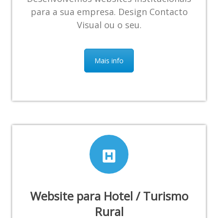
para a sua empresa. Design Contacto
Visual ou o seu.
Mais info
Website para Hotel / Turismo
Rural