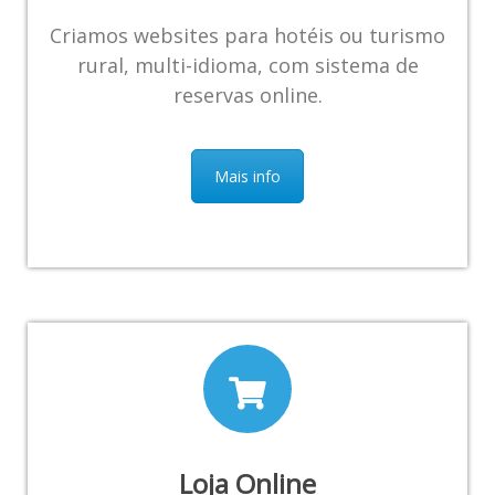
Criamos websites para hotéis ou turismo
rural, multi-idioma, com sistema de
reservas online.
Mais info
Loja Online