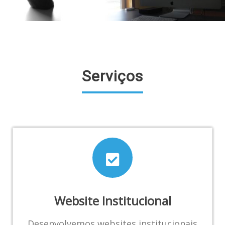
Serviços
Website Institucional
Desenvolvemos websites institucionais