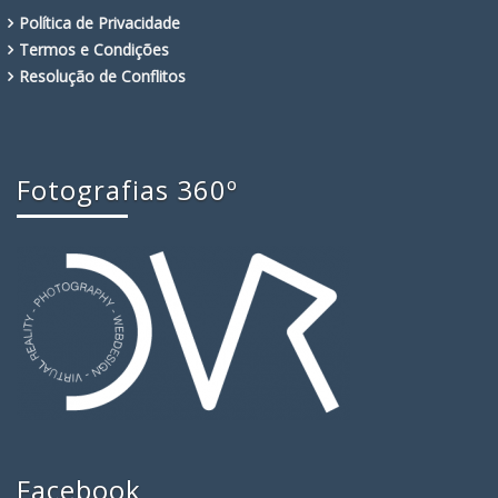
Política de Privacidade
Termos e Condições
Resolução de Conflitos
Fotografias 360º
Facebook