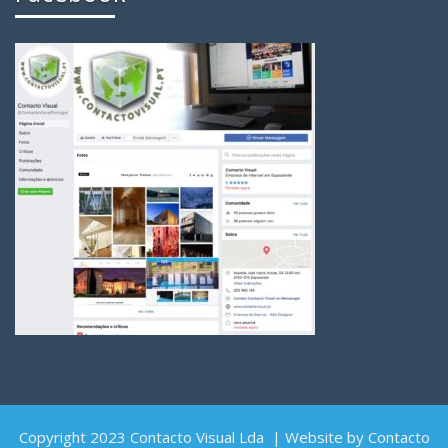
Copyright 2023 Contacto Visual Lda | Website by Contacto