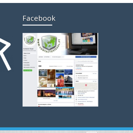
Facebook