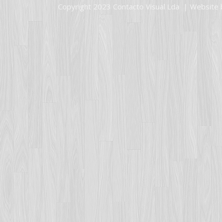
Copyright 2023 Contacto Visual Lda | Website 