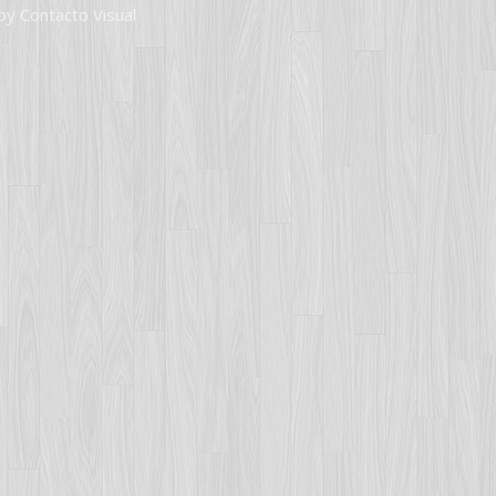
by Contacto Visual