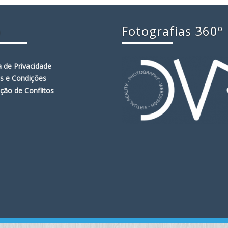
o
Fotografias 360º
ca de Privacidade
s e Condições
ção de Conflitos