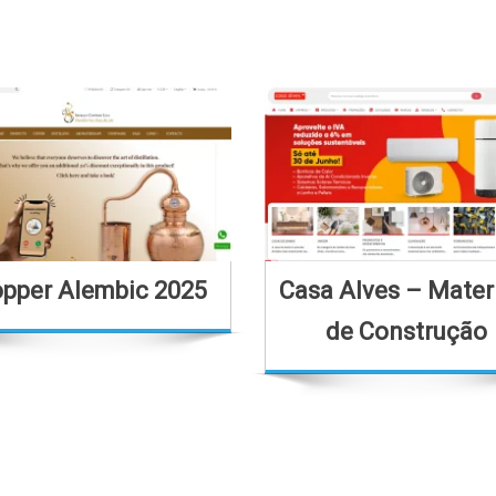
pper Alembic 2025
Casa Alves – Mater
de Construção