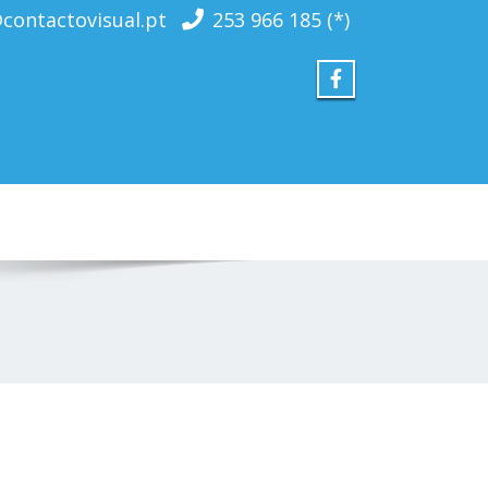
contactovisual.pt
253 966 185 (*)