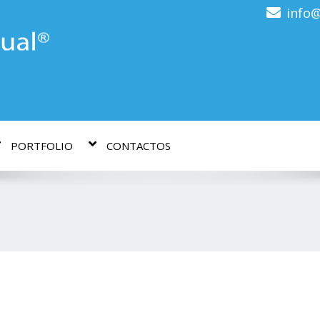
info@
PORTFOLIO
CONTACTOS