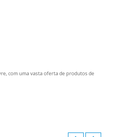
ivre, com uma vasta oferta de produtos de