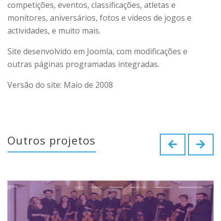
competições, eventos, classificações, atletas e
monitores, aniversários, fotos e videos de jogos e
actividades, e muito mais.
Site desenvolvido em Joomla, com modificações e
outras páginas programadas integradas.
Versão do site: Maio de 2008
Outros projetos