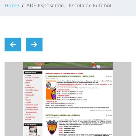
Home
ADE Esposende – Escola de Futebol