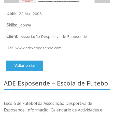
Date:
22 Mai, 2008
Skills:
joomla
Client:
Associação Desportiva de Esposende
Url:
www.ade-esposende.com
Visitar o site
ADE Esposende – Escola de Futebol
Escola de Futebol da Associação Desportiva de
Esposende. Informação, Calendário de Actividades e