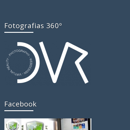
Fotografias 360º
Facebook