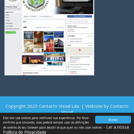
Copyright 2023 Contacto Visual Lda | Website by Contacto
Visual
Este site usa cookies para melhorar sua experiência. Por favor
Aceitar
confirme que concorda, mas poderá sempre usar as definições
- Ler a nossa
de cookies do seu browser para decidir se que quer ou não usar cookies.
Política de Privacidade