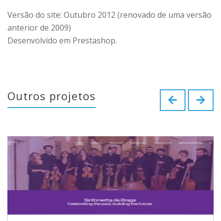
Versão do site: Outubro 2012 (renovado de uma versão
anterior de 2009)
Desenvolvido em Prestashop.
Outros projetos