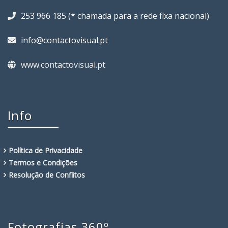
253 966 185 (* chamada para a rede fixa nacional)
info@contactovisual.pt
www.contactovisual.pt
Info
Política de Privacidade
Termos e Condições
Resolução de Conflitos
Fotografias 360º