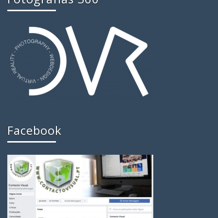
Facebook