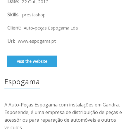
Date:
22 Out, 2012
Skills:
prestashop
Client:
Auto-peças Espogama Lda
Url:
www.espogama.pt
Visit the website
Espogama
A Auto-Peças Espogama com instalações em Gandra,
Esposende, é uma empresa de distribuição de peças e
acessórios para reparação de automóveis e outros
veículos.