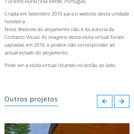
Turismo Rural (Vila Verde, Portugal).
Criada em Setembro 2010 para o website desta unidade
hoteleira.
Nota: Website do alojamento não é da autoria da
Contacto Visual. As imagens desta visita virtual foram
captadas em 2010, e podem não corresponder ao
actual estado do alojamento.
Pode ver a visita virtual clicando no botão ao lado.
Outros projetos