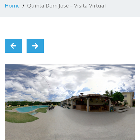
Home
Quinta Dom José – Visita Virtual