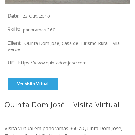
Date:
23 Out, 2010
Skills:
panoramas 360
Client:
Quinta Dom José, Casa de Turismo Rural - Vila
Verde
Url:
https://www.quintadomjose.com
Ver Visita Virtual
Quinta Dom José – Visita Virtual
Visita Virtual em panoramas 360 à Quinta Dom José,