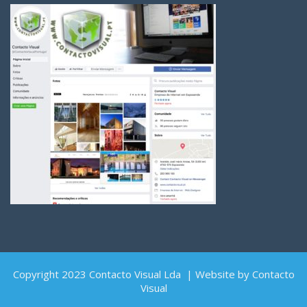
Copyright 2023 Contacto Visual Lda | Website by Contacto
Visual