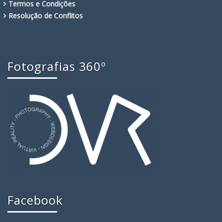
Termos e Condições
Resolução de Conflitos
Fotografias 360º
Facebook