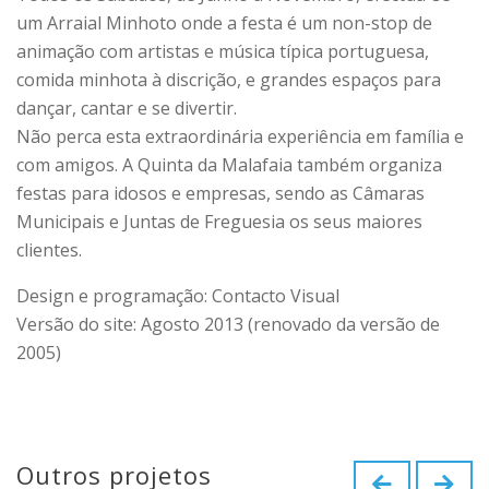
um Arraial Minhoto onde a festa é um non-stop de
animação com artistas e música típica portuguesa,
comida minhota à discrição, e grandes espaços para
dançar, cantar e se divertir.
Não perca esta extraordinária experiência em família e
com amigos. A Quinta da Malafaia também organiza
festas para idosos e empresas, sendo as Câmaras
Municipais e Juntas de Freguesia os seus maiores
clientes.
Design e programação: Contacto Visual
Versão do site: Agosto 2013 (renovado da versão de
2005)
Outros projetos