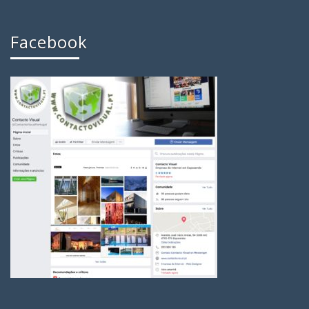
Facebook