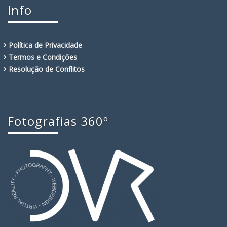
Info
Política de Privacidade
Termos e Condições
Resolução de Conflitos
Fotografias 360º