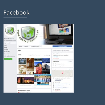
Facebook