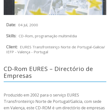
Date:
04 Jul, 2000
Skills:
CD-Rom, programação multimédia
Client:
EURES Transfronteiriço Norte de Portugal-Galicia/
IEFP - Valença - Portugal
CD-Rom EURES – Directório de
Empresas
Produzido em 2002 para o serviço EURES
Transfronteiriço Norte de Portugal/Galicia, com sede
em Valença, este CD-ROM é um directório de empresas