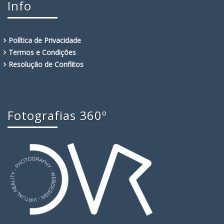
Info
Política de Privacidade
Termos e Condições
Resolução de Conflitos
Fotografias 360º