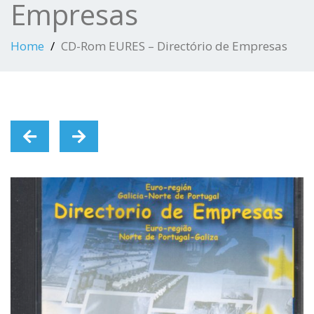
Empresas
Home
CD-Rom EURES – Directório de Empresas