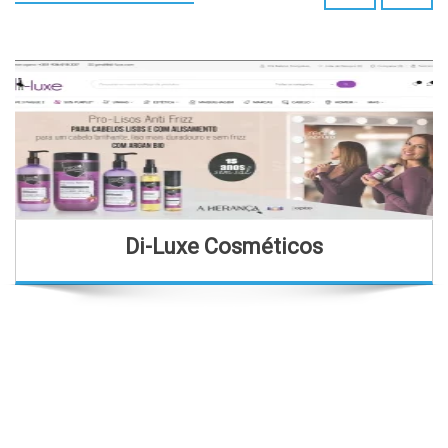
Di-Luxe Cosméticos