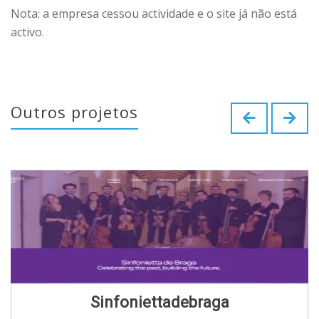
Nota: a empresa cessou actividade e o site já não está
activo.
Outros projetos
Sinfoniettadebraga