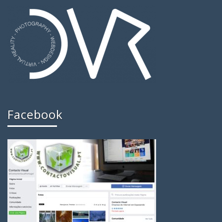
Facebook