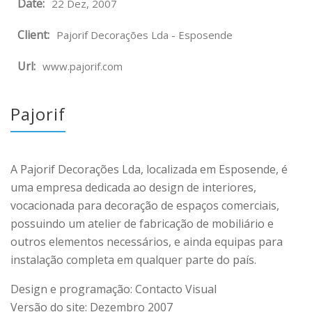
Date:
22 Dez, 2007
Client:
Pajorif Decorações Lda - Esposende
Url:
www.pajorif.com
Pajorif
A Pajorif Decorações Lda, localizada em Esposende, é
uma empresa dedicada ao design de interiores,
vocacionada para decoração de espaços comerciais,
possuindo um atelier de fabricação de mobiliário e
outros elementos necessários, e ainda equipas para
instalação completa em qualquer parte do país.
Design e programação: Contacto Visual
Versão do site: Dezembro 2007