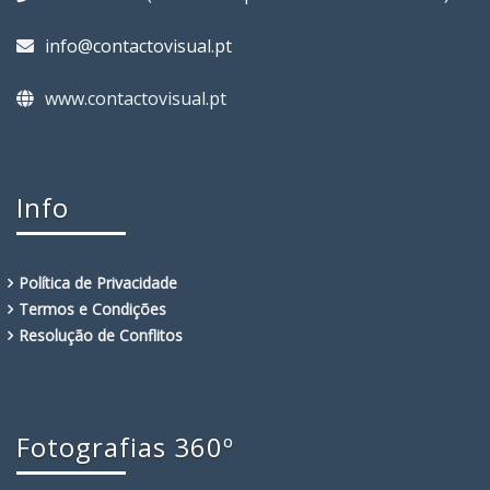
info@contactovisual.pt
www.contactovisual.pt
Info
Política de Privacidade
Termos e Condições
Resolução de Conflitos
Fotografias 360º