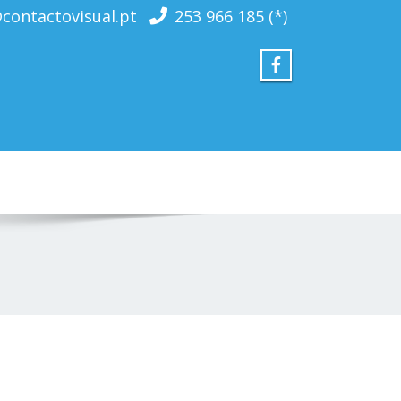
contactovisual.pt
253 966 185 (*)