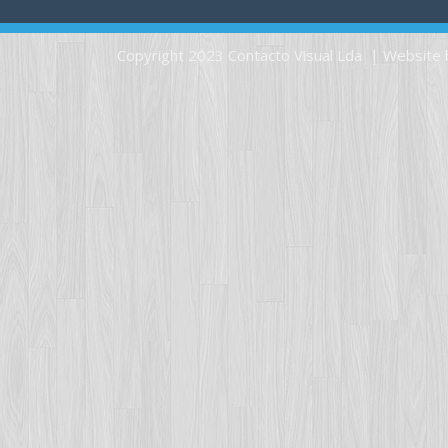
Copyright 2023 Contacto Visual Lda | Website 