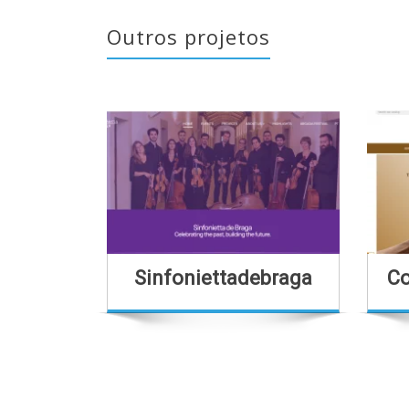
Outros projetos
Sinfoniettadebraga
Co