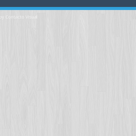
by Contacto Visual