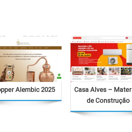
pper Alembic 2025
Casa Alves – Mater
de Construção