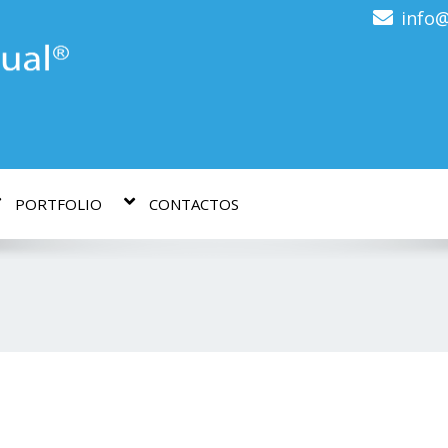
info@
PORTFOLIO
CONTACTOS