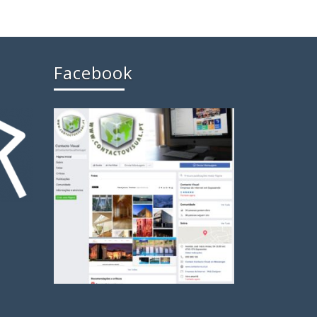
Facebook