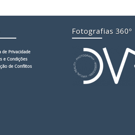
o
Fotografias 360º
ca de Privacidade
s e Condições
ção de Conflitos