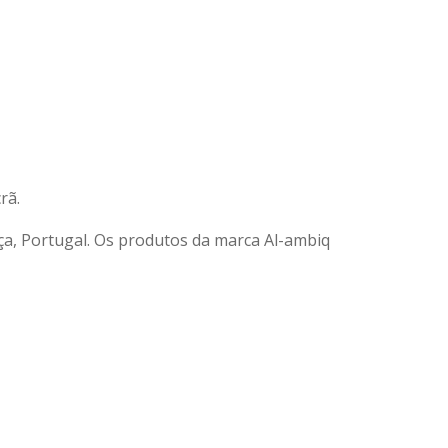
rã.
a, Portugal. Os produtos da marca Al-ambiq