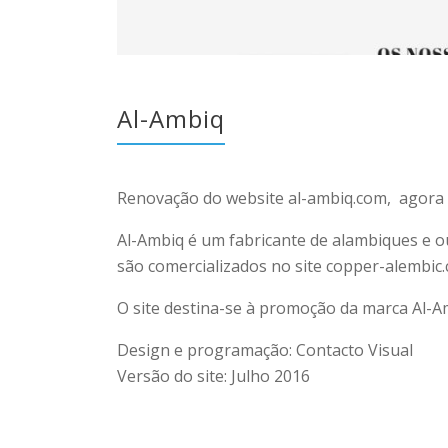
Al-Ambiq
Renovação do website al-ambiq.com, agora 
Al-Ambiq é um fabricante de alambiques e o
são comercializados no site copper-alembic
O site destina-se à promoção da marca Al-A
Design e programação: Contacto Visual
Versão do site: Julho 2016