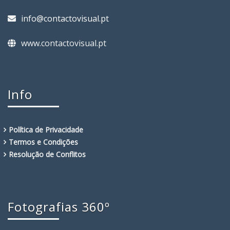
info@contactovisual.pt
www.contactovisual.pt
Info
Política de Privacidade
Termos e Condições
Resolução de Conflitos
Fotografias 360º