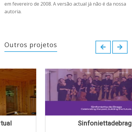
em fevereiro de 2008. A versão actual já não é da nossa
autoria.
Outros projetos
Sinfoniettadebraga