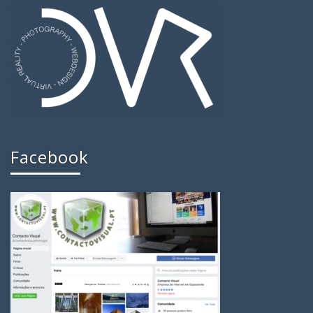
Facebook