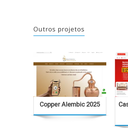
Outros projetos
Copper Alembic 2025
Cas