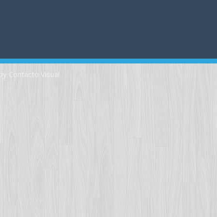
by Contacto Visual