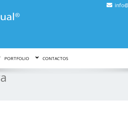
info@
PORTFOLIO
CONTACTOS
ga