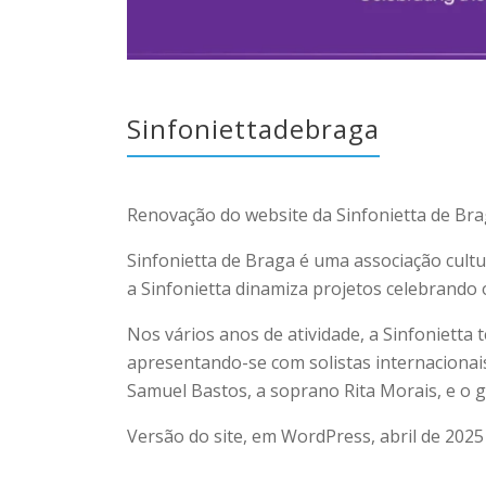
Sinfoniettadebraga
Renovação do website da Sinfonietta de Bra
Sinfonietta de Braga é uma associação cultu
a Sinfonietta dinamiza projetos celebrando 
Nos vários anos de atividade, a Sinfonietta
apresentando-se com solistas internaciona
Samuel Bastos, a soprano Rita Morais, e o gu
Versão do site, em WordPress, abril de 2025