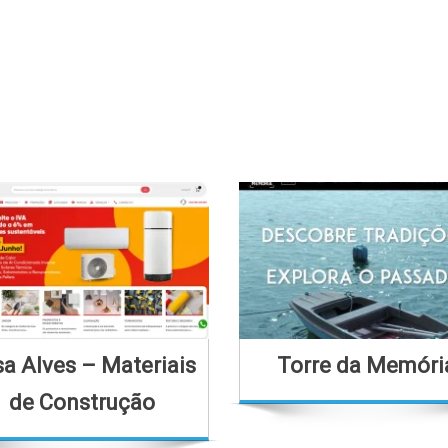
a Alves – Materiais
Torre da Memóri
de Construção