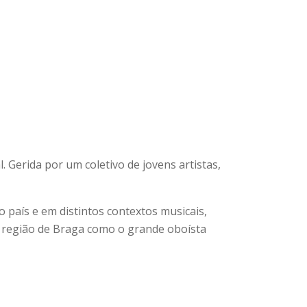
 Gerida por um coletivo de jovens artistas,
 país e em distintos contextos musicais,
a região de Braga como o grande oboísta