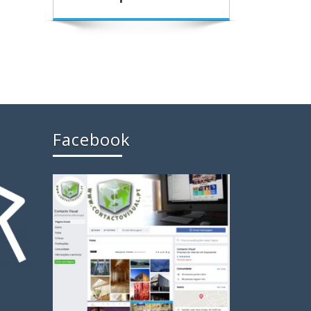
Facebook