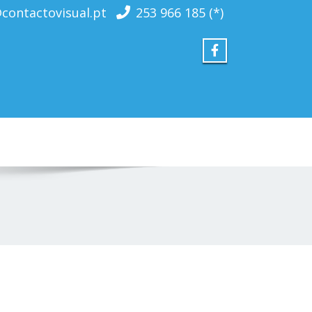
contactovisual.pt
253 966 185 (*)