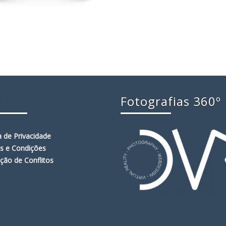
o
Fotografias 360º
ca de Privacidade
s e Condições
ção de Conflitos