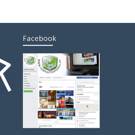
Facebook