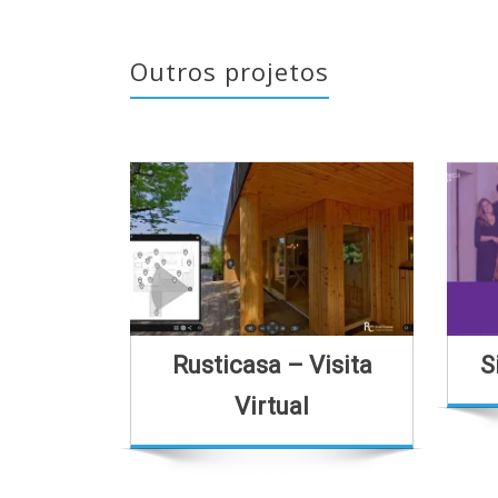
Outros projetos
Rusticasa – Visita
Sinf
Virtual