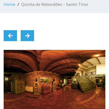
Home
Quinta de Rebordões – Santo Tirso