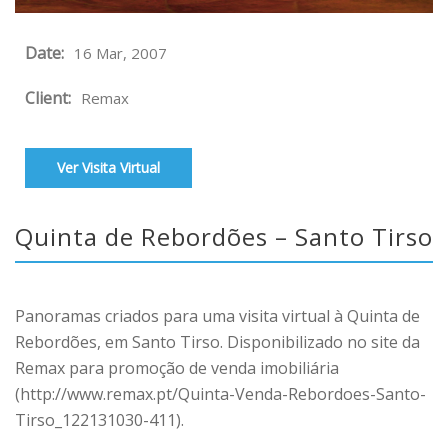
Date:
16 Mar, 2007
Client:
Remax
Ver Visita Virtual
Quinta de Rebordões – Santo Tirso
Panoramas criados para uma visita virtual à Quinta de
Rebordões, em Santo Tirso. Disponibilizado no site da
Remax para promoção de venda imobiliária
(http://www.remax.pt/Quinta-Venda-Rebordoes-Santo-
Tirso_122131030-411).