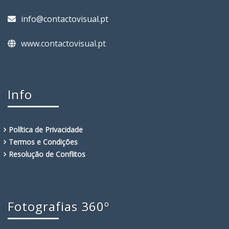
info@contactovisual.pt
www.contactovisual.pt
Info
Política de Privacidade
Termos e Condições
Resolução de Conflitos
Fotografias 360º