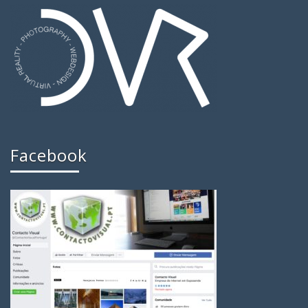
Facebook