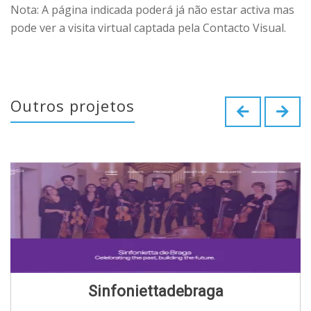
Nota: A página indicada poderá já não estar activa mas
pode ver a visita virtual captada pela Contacto Visual.
Outros projetos
Sinfoniettadebraga