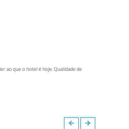
r ao que o hotel é hoje. Qualidade de