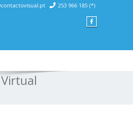
contactovisual.pt
253 966 185 (*)
 Virtual