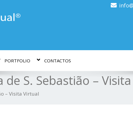
info@
PORTFOLIO
CONTACTOS
 de S. Sebastião – Visita
o – Visita Virtual