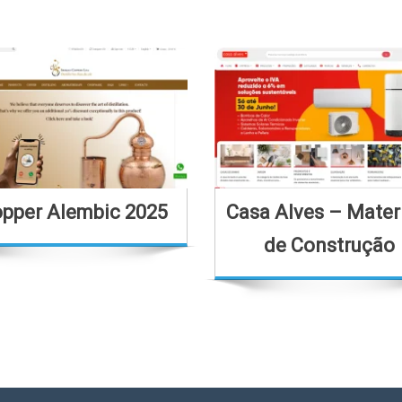
pper Alembic 2025
Casa Alves – Mater
de Construção