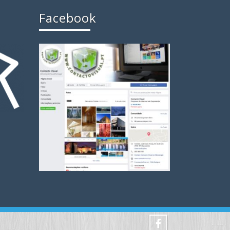
Facebook