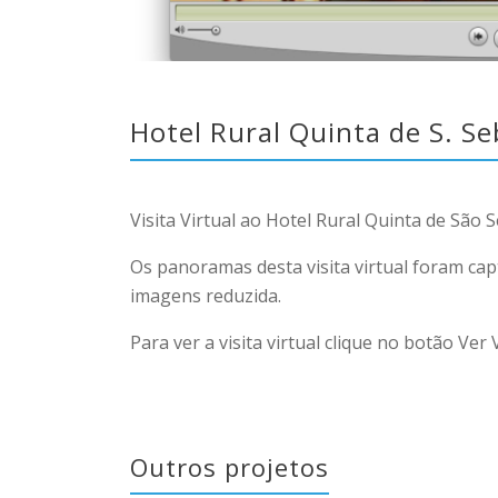
Hotel Rural Quinta de S. Seb
Visita Virtual ao Hotel Rural Quinta de São 
Os panoramas desta visita virtual foram ca
imagens reduzida.
Para ver a visita virtual clique no botão Ver V
Outros projetos