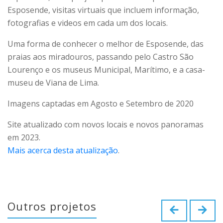
Esposende, visitas virtuais que incluem informação,
fotografias e videos em cada um dos locais.
Uma forma de conhecer o melhor de Esposende, das
praias aos miradouros, passando pelo Castro São
Lourenço e os museus Municipal, Marítimo, e a casa-
museu de Viana de Lima.
Imagens captadas em Agosto e Setembro de 2020
Site atualizado com novos locais e novos panoramas
em 2023.
Mais acerca desta atualização
.
Outros projetos