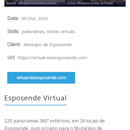
Date:
09 Out, 2023
Skills:
panoramas, visitas virtuais
Client:
Município de Esposende
Url:
https://virtual.visitesposende.com/
virtual.visitesposende.com
Esposende Virtual
220 panoramas 360º esféricos, em 26 locais de
Esposende, num projeto para o Município de