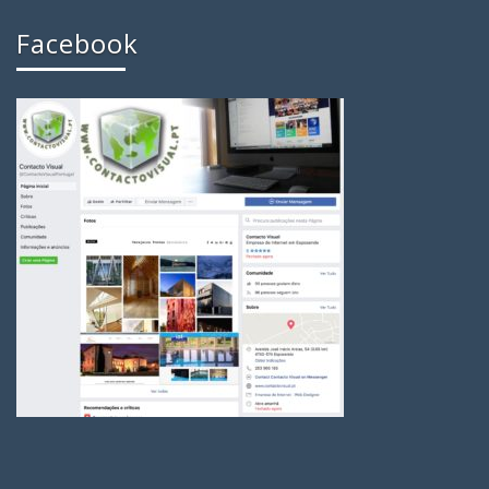
Facebook