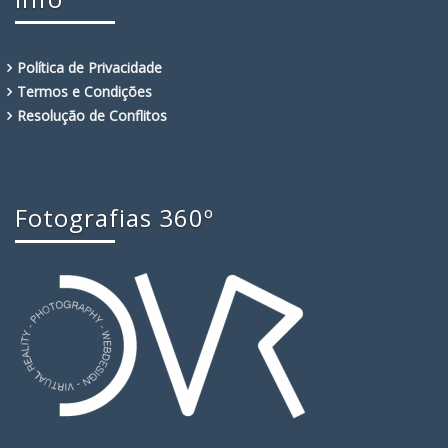
Política de Privacidade
Termos e Condições
Resolução de Conflitos
Fotografias 360º