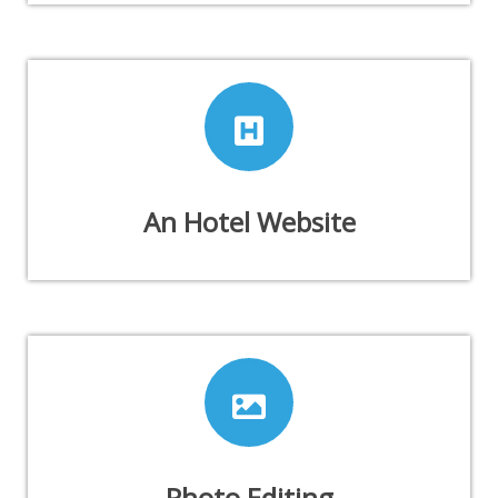
An Hotel Website
Photo Editing