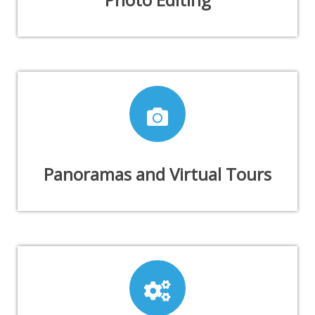
Panoramas and Virtual Tours