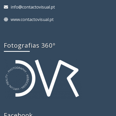
info@contactovisual.pt
www.contactovisual.pt
Fotografias 360º
Facebook