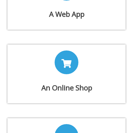
A Web App
An Online Shop