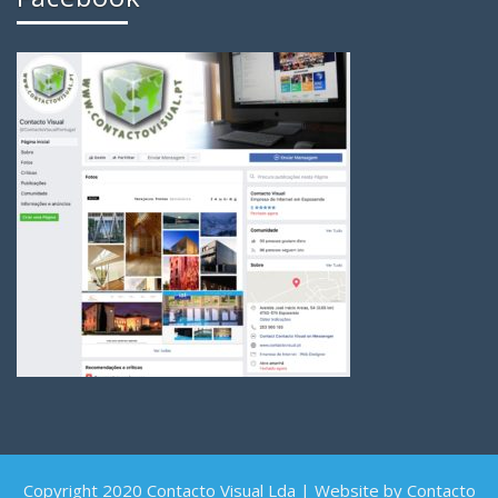
Copyright 2020 Contacto Visual Lda | Website by Contacto