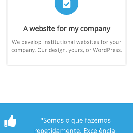
A website for my company
We develop institutional websites for your
company. Our design, yours, or WordPress.
"Somos o que fazemos
repetidamente. Excelência,