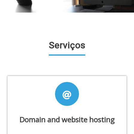
Serviços
Domain and website hosting