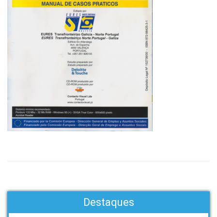
Destaques