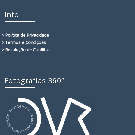
Info
Política de Privacidade
Termos e Condições
Resolução de Conflitos
Fotografias 360º