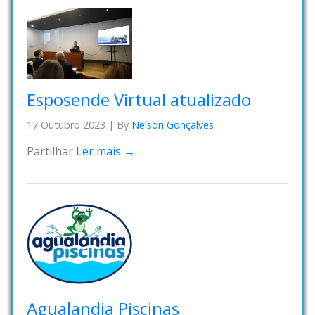
Esposende Virtual atualizado
17 Outubro 2023
|
By
Nelson Gonçalves
Partilhar
Ler mais →
Agualandia Piscinas