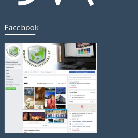
Facebook