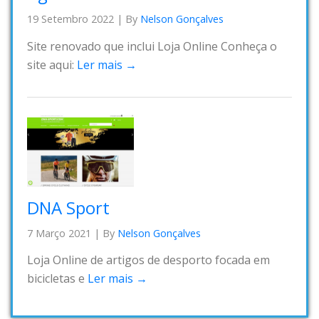
19 Setembro 2022
|
By
Nelson Gonçalves
Site renovado que inclui Loja Online Conheça o
site aqui:
Ler mais →
DNA Sport
7 Março 2021
|
By
Nelson Gonçalves
Loja Online de artigos de desporto focada em
bicicletas e
Ler mais →