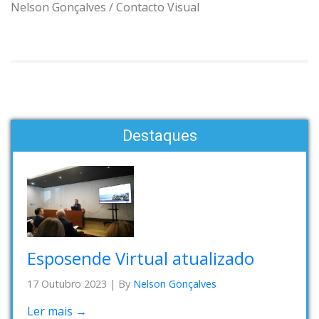
Nelson Gonçalves / Contacto Visual
Destaques
Esposende Virtual atualizado
17 Outubro 2023
|
By
Nelson Gonçalves
Ler mais →