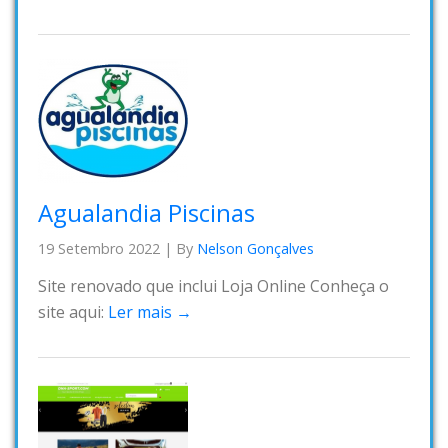
Agualandia Piscinas
19 Setembro 2022
|
By
Nelson Gonçalves
Site renovado que inclui Loja Online Conheça o
site aqui:
Ler mais →