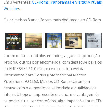
Em 3 vertentes:
CD-Roms
,
Panoramas e Visitas Virtuais
,
Websites
.
Os primeiros 8 anos foram mais dedicados ao CD-Rom.
Foram muitos os titulos editados, alguns de produção
própria, outros por encomenda, com destaque para os
do EURES/IEFP (10 títulos) e o colecionável da
Informática para Todos (International Master
Publishers, 90 CDs). Mas os CD-Roms cairam em
desuso com o aumento de velocidade e qualidade da
internet, hoje omnipresente e a enorme vantagem de
se poder atualizar conteúdos, algo impossível num CD-