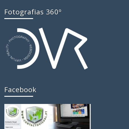
Fotografias 360º
Facebook