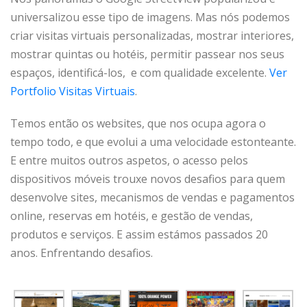
universalizou esse tipo de imagens. Mas nós podemos
criar visitas virtuais personalizadas, mostrar interiores,
mostrar quintas ou hotéis, permitir passear nos seus
espaços, identificá-los, e com qualidade excelente.
Ver
Portfolio Visitas Virtuais
.
Temos então os websites, que nos ocupa agora o
tempo todo, e que evolui a uma velocidade estonteante.
E entre muitos outros aspetos, o acesso pelos
dispositivos móveis trouxe novos desafios para quem
desenvolve sites, mecanismos de vendas e pagamentos
online, reservas em hotéis, e gestão de vendas,
produtos e serviços. E assim estámos passados 20
anos. Enfrentando desafios.