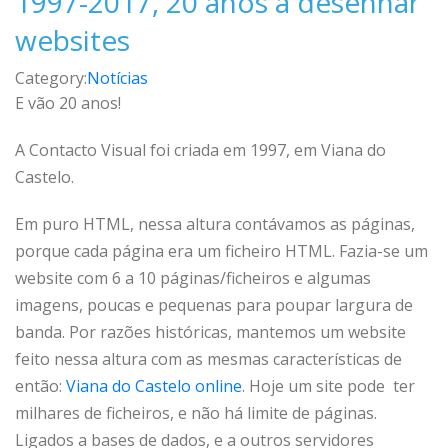
1997-2017, 20 anos a desenhar
websites
Category:
Notícias
E vão 20 anos!
A Contacto Visual foi criada em 1997, em Viana do
Castelo.
Em puro HTML, nessa altura contávamos as páginas,
porque cada página era um ficheiro HTML. Fazia-se um
website com 6 a 10 páginas/ficheiros e algumas
imagens, poucas e pequenas para poupar largura de
banda. Por razões históricas, mantemos um website
feito nessa altura com as mesmas características de
então:
Viana do Castelo online
. Hoje um site pode ter
milhares de ficheiros, e não há limite de páginas.
Ligados a bases de dados, e a outros servidores