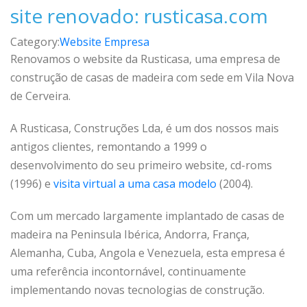
site renovado: rusticasa.com
Category:
Website Empresa
Renovamos o website da Rusticasa, uma empresa de
construção de casas de madeira com sede em Vila Nova
de Cerveira.
A Rusticasa, Construções Lda, é um dos nossos mais
antigos clientes, remontando a 1999 o
desenvolvimento do seu primeiro website, cd-roms
(1996) e
visita virtual a uma casa modelo
(2004).
Com um mercado largamente implantado de casas de
madeira na Peninsula Ibérica, Andorra, França,
Alemanha, Cuba, Angola e Venezuela, esta empresa é
uma referência incontornável, continuamente
implementando novas tecnologias de construção.