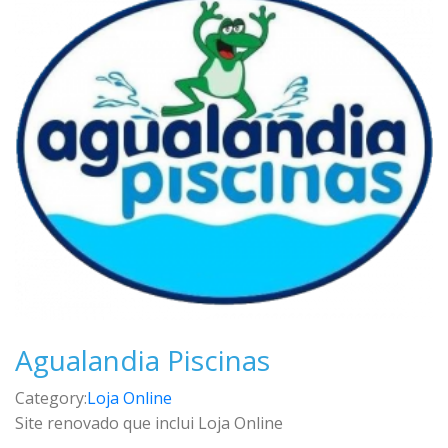
Agualandia Piscinas
Category:
Loja Online
Site renovado que inclui Loja Online