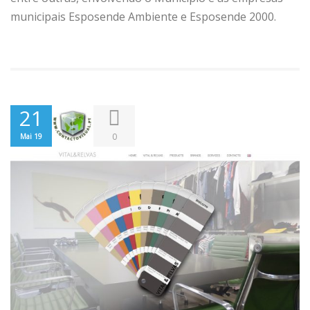
municipais Esposende Ambiente e Esposende 2000.
21
0
Mai 19