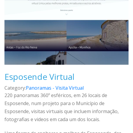
Esposende Virtual
Category:
Panoramas - Visita Virtual
220 panoramas 360º esféricos, em 26 locais de
Esposende, num projeto para o Município de
Esposende, visitas virtuais que incluem informação,
fotografias e videos em cada um dos locais.