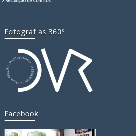
Resolução de Conflitos
Fotografias 360º
Facebook