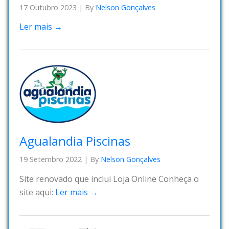
17 Outubro 2023
|
By
Nelson Gonçalves
Ler mais →
Agualandia Piscinas
19 Setembro 2022
|
By
Nelson Gonçalves
Site renovado que inclui Loja Online Conheça o
site aqui:
Ler mais →