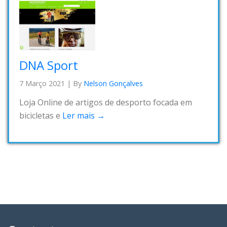
DNA Sport
7 Março 2021
|
By
Nelson Gonçalves
Loja Online de artigos de desporto focada em
bicicletas e
Ler mais →