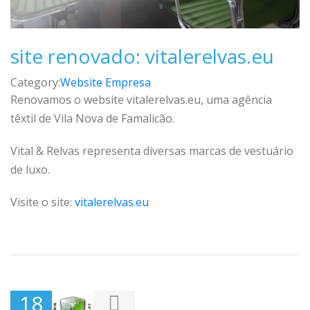
site renovado: vitalerelvas.eu
Category:
Website Empresa
Renovamos o website vitalerelvas.eu, uma agência
têxtil de Vila Nova de Famalicão.
Vital & Relvas representa diversas marcas de vestuário
de luxo.
Visite o site:
vitalerelvas.eu
18