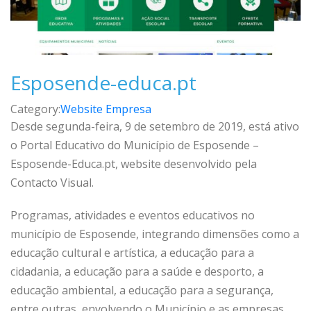
Esposende-educa.pt
Category:
Website Empresa
Desde segunda-feira, 9 de setembro de 2019, está ativo
o Portal Educativo do Município de Esposende –
Esposende-Educa.pt, website desenvolvido pela
Contacto Visual.
Programas, atividades e eventos educativos no
município de Esposende, integrando dimensões como a
educação cultural e artística, a educação para a
cidadania, a educação para a saúde e desporto, a
educação ambiental, a educação para a segurança,
entre outras, envolvendo o Município e as empresas