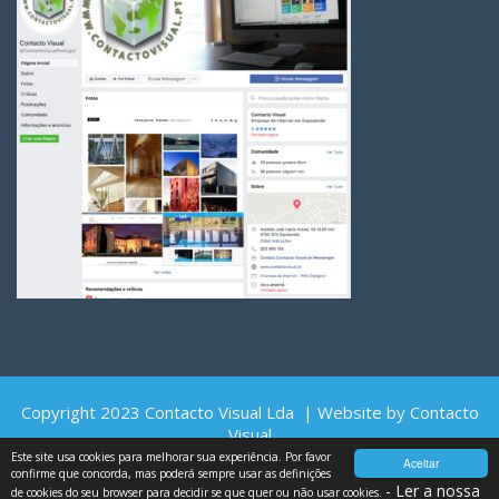
Copyright 2023 Contacto Visual Lda | Website by Contacto
Visual
Este site usa cookies para melhorar sua experiência. Por favor
Aceitar
confirme que concorda, mas poderá sempre usar as definições
- Ler a nossa
de cookies do seu browser para decidir se que quer ou não usar cookies.