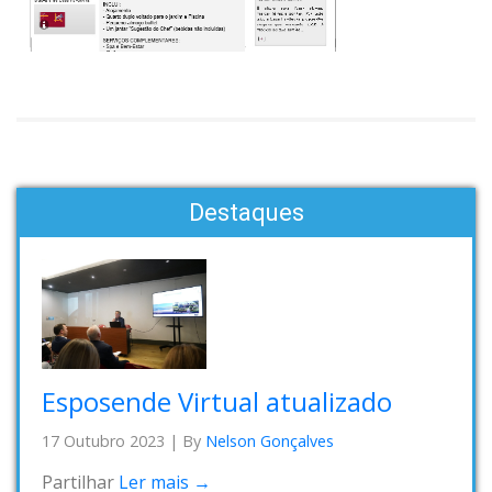
Destaques
Esposende Virtual atualizado
17 Outubro 2023
|
By
Nelson Gonçalves
Partilhar
Ler mais →