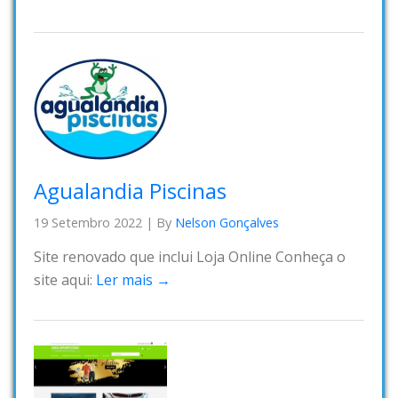
Agualandia Piscinas
19 Setembro 2022
|
By
Nelson Gonçalves
Site renovado que inclui Loja Online Conheça o
site aqui:
Ler mais →