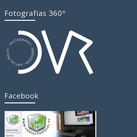
Fotografias 360º
Facebook