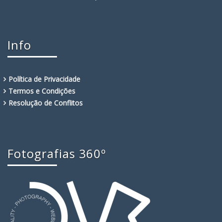
Info
Política de Privacidade
Termos e Condições
Resolução de Conflitos
Fotografias 360º