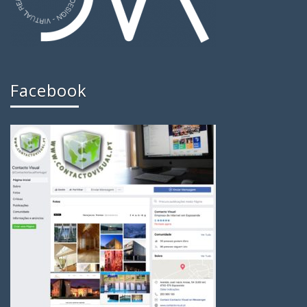
Facebook