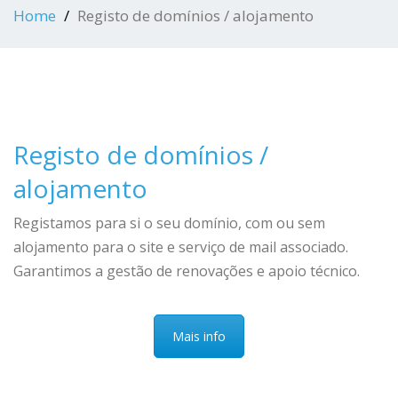
Home
Registo de domínios / alojamento
Registo de domínios /
alojamento
Registamos para si o seu domínio, com ou sem
alojamento para o site e serviço de mail associado.
Garantimos a gestão de renovações e apoio técnico.
Mais info